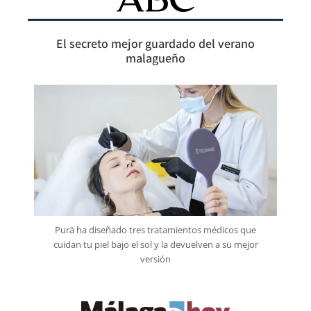
El secreto mejor guardado del verano
malagueño
Purä ha diseñado tres tratamientos médicos que
cuidan tu piel bajo el sol y la devuelven a su mejor
versión