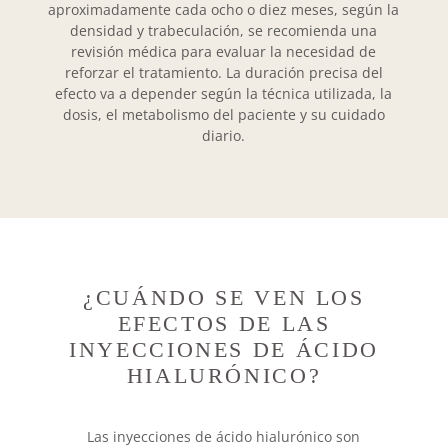
aproximadamente cada ocho o diez meses,
según la
densidad y trabeculación,
se recomienda una
revisión médica para evaluar la necesidad de
reforzar el tratamiento. La duración precisa del
efecto va a depender según la técnica utilizada, la
dosis, el metabolismo del paciente y su cuidado
diario.
¿CUÁNDO SE VEN LOS
EFECTOS DE LAS
INYECCIONES DE ÁCIDO
HIALURÓNICO?
Las inyecciones de ácido hialurónico son