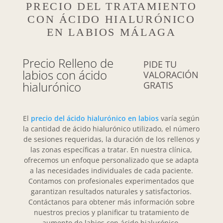
PRECIO DEL TRATAMIENTO
CON ÁCIDO HIALURÓNICO
EN LABIOS MÁLAGA
Precio Relleno de
PIDE TU
labios con ácido
VALORACIÓN
hialurónico
GRATIS
El
precio del ácido hialurónico en labios
varía según
la cantidad de ácido hialurónico utilizado, el número
de sesiones requeridas, la duración de los rellenos y
las zonas específicas a tratar. En nuestra clínica,
ofrecemos un enfoque personalizado que se adapta
a las necesidades individuales de cada paciente.
Contamos con profesionales experimentados que
garantizan resultados naturales y satisfactorios.
Contáctanos para obtener más información sobre
nuestros precios y planificar tu tratamiento de
aumento de labios con ácido hialurónico.