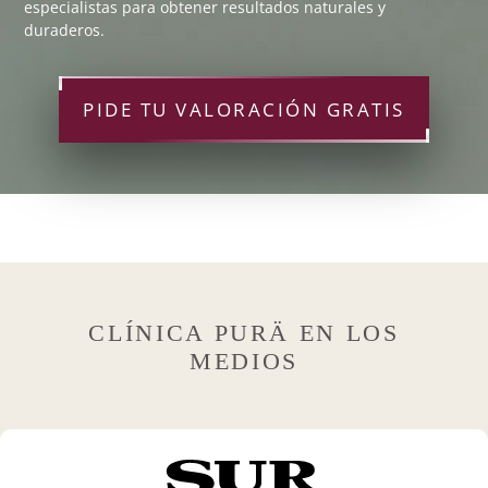
especialistas para obtener resultados naturales y
duraderos.
PIDE TU VALORACIÓN GRATIS
CLÍNICA PURÄ EN LOS
MEDIOS