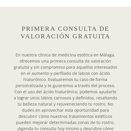
PRIMERA CONSULTA DE
VALORACIÓN GRATUITA
En nuestra clínica de medicina estética en Málaga,
ofrecemos una primera consulta de valoración
gratuita y sin compromiso para aquellos interesados
en el aumento y perfilado de labios con ácido
hialurónico. Evaluaremos tu caso de forma
personalizada y te guiaremos a través del proceso.
Con el uso del ácido hialurónico, podemos ayudarte
a lograr unos labios carnosos y definidos, resaltando
tu belleza natural y rejuveneciendo tu rostro. No
dudes en aprovechar esta oportunidad para
descubrir cómo nuestros tratamientos estéticos
pueden mejorar determinadas zonas de tu rostro.
¡Agenda tu consulta hoy mismo y descubre cómo