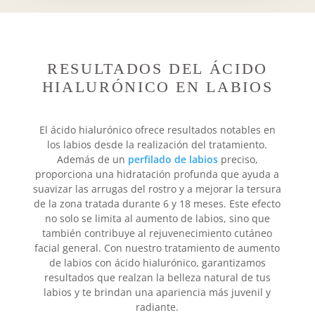
RESULTADOS DEL ÁCIDO
HIALURÓNICO EN LABIOS
El ácido hialurónico ofrece resultados notables en
los labios desde la realización del tratamiento.
Además de un
perfilado de labios
preciso,
proporciona una hidratación profunda que ayuda a
suavizar las arrugas del rostro y a mejorar la tersura
de la zona tratada durante 6 y 18 meses. Este efecto
no solo se limita al aumento de labios, sino que
también contribuye al rejuvenecimiento cutáneo
facial general. Con nuestro tratamiento de aumento
de labios con ácido hialurónico, garantizamos
resultados que realzan la belleza natural de tus
labios y te brindan una apariencia más juvenil y
radiante.