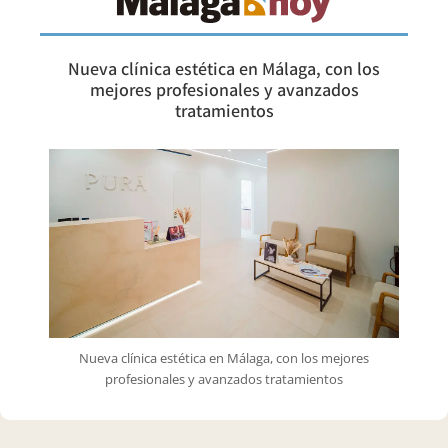
Nueva clínica estética en Málaga, con los
mejores profesionales y avanzados
tratamientos
Nueva clínica estética en Málaga, con los mejores
profesionales y avanzados tratamientos