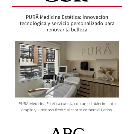
PURÄ Medicina Estética: innovación
tecnológica y servicio personalizado para
renovar la belleza
PURÄ Medicina Estética cuenta con un establecimiento
amplio y luminoso frente al centro comercial Larios.