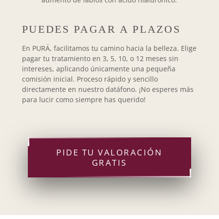
PUEDES PAGAR A PLAZOS
En PURÄ, facilitamos tu camino hacia la belleza. Elige
pagar tu tratamiento en 3, 5, 10, o 12 meses sin
intereses, aplicando únicamente una pequeña
comisión inicial. Proceso rápido y sencillo
directamente en nuestro datáfono. ¡No esperes más
para lucir como siempre has querido!
PIDE TU VALORACIÓN
GRATIS