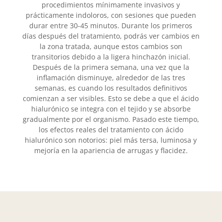
procedimientos mínimamente invasivos y
prácticamente indoloros, con sesiones que pueden
durar entre 30-45 minutos. Durante los primeros
días después del tratamiento, podrás ver cambios en
la zona tratada, aunque estos cambios son
transitorios debido a la ligera hinchazón inicial.
Después de la primera semana, una vez que la
inflamación disminuye, alrededor de las tres
semanas, es cuando los resultados definitivos
comienzan a ser visibles. Esto se debe a que el ácido
hialurónico se integra con el tejido y se absorbe
gradualmente por el organismo. Pasado este tiempo,
los efectos reales del tratamiento con ácido
hialurónico son notorios: piel más tersa, luminosa y
mejoría en la apariencia de arrugas y flacidez.