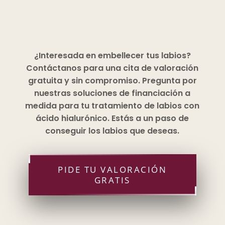
¿Interesada en embellecer tus labios?
Contáctanos para una cita de valoración
gratuita y sin compromiso. Pregunta por
nuestras soluciones de financiación a
medida para tu tratamiento de labios con
ácido hialurónico. Estás a un paso de
conseguir los labios que deseas.
PIDE TU VALORACIÓN
GRATIS