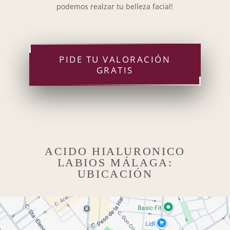
podemos realzar tu belleza facial!
PIDE TU VALORACIÓN
GRATIS
ACIDO HIALURONICO
LABIOS MÁLAGA:
UBICACIÓN