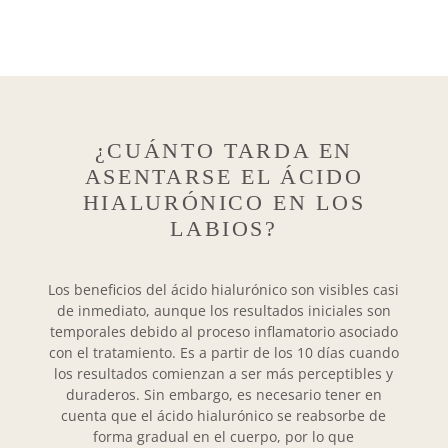
¿CUÁNTO TARDA EN
ASENTARSE EL ÁCIDO
HIALURÓNICO EN LOS
LABIOS?
Los beneficios del ácido hialurónico son visibles casi
de inmediato, aunque los resultados iniciales son
temporales debido al proceso inflamatorio asociado
con el tratamiento. Es a partir de los 10 días cuando
los resultados comienzan a ser más perceptibles y
duraderos. Sin embargo, es necesario tener en
cuenta que el ácido hialurónico se reabsorbe de
forma gradual en el cuerpo, por lo que