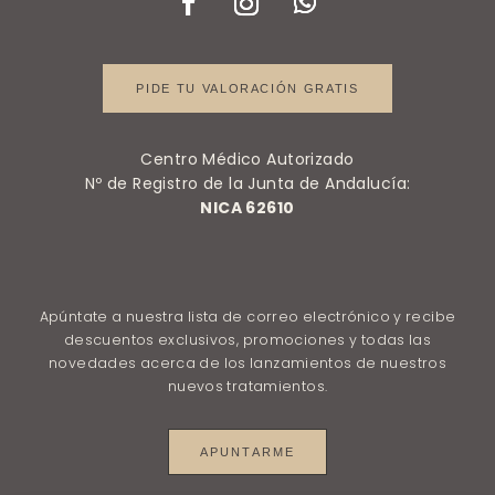
PIDE TU VALORACIÓN GRATIS
Centro Médico Autorizado
Nº de Registro de la Junta de Andalucía:
NICA 62610
Apúntate a nuestra lista de correo electrónico y recibe
descuentos exclusivos, promociones y todas las
novedades acerca de los lanzamientos de nuestros
nuevos tratamientos.
APUNTARME