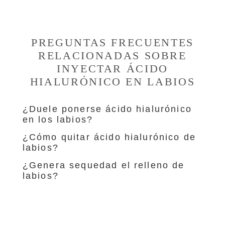
PREGUNTAS FRECUENTES
RELACIONADAS SOBRE
INYECTAR ÁCIDO
HIALURÓNICO EN LABIOS
¿Duele ponerse ácido hialurónico
en los labios?
¿Cómo quitar ácido hialurónico de
labios?
¿Genera sequedad el relleno de
labios?